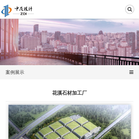
案例展示
花溪石材加工厂