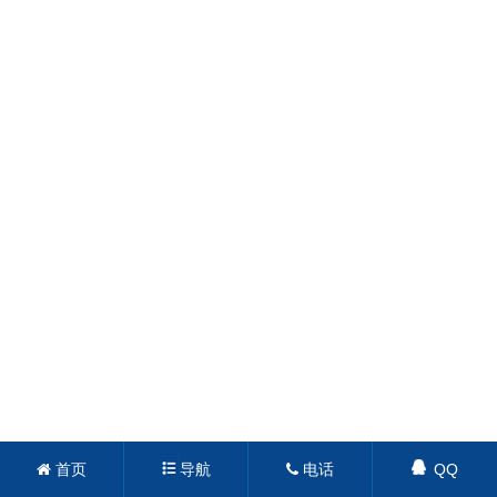
首页
导航
电话
QQ