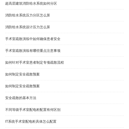
超高层建筑消防给水系统如何分区
消防给水系统压力分区怎么算
消防给水系统设计压力怎么算
手术室疏散演练中如何确保患者安全
手术室疏散演练有哪些重点注意事项
如何针对手术室患者制定专项疏散流程
如何制定安全疏散预案
如何制定安全疏散预案
安全疏散的基本方法
不同等级手术室配电柜配置有何区别
IT系统手术室配电柜具体怎么配置