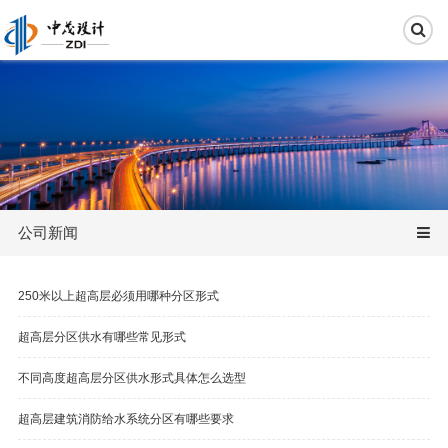
公司新闻
250米以上超高层必须用哪种分区形式
超高层分区供水有哪些常见形式
不同高度超高层分区供水形式具体怎么选型
超高层建筑消防给水系统分区有哪些要求