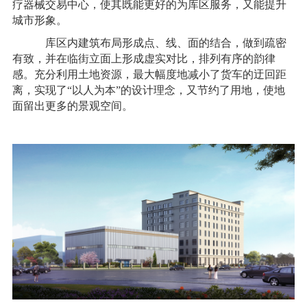
疗器械交易中心，使其既能更好的为库区服务，又能提升
城市形象。
库区内建筑布局形成点、线、面的结合，做到疏密
有致，并在临街立面上形成虚实对比，排列有序的韵律
感。充分利用土地资源，最大幅度地减小了货车的迂回距
离，实现了“以人为本”的设计理念，又节约了用地，使地
面留出更多的景观空间
。