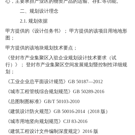
心，主要承担产业区的物资产品的运输、存贮等功能。
二、规划设计理念
2.1. 规划依据
甲方提供的《设计任务书》； 甲方提供的该项目用地地形
图；
甲方提供的该地块规划技术要点；
《登封市产业集聚区入驻企业规划设计技术要求（试
行）》； 登封市产业集聚区空间发展规划暨控制性详细规
划；
《工业企业总平面设计规范》GB 50187—2012
《城市工程管线综合规划规范》GB 50289-2016
《总图制图标准》GB/T 50103-2010
《建筑设计防火规范》GB 50016-2014（2018 版）
《城市用地竖向规划规范》CJJ 83-2016
《建筑工程设计文件编制深度规定》2016 版