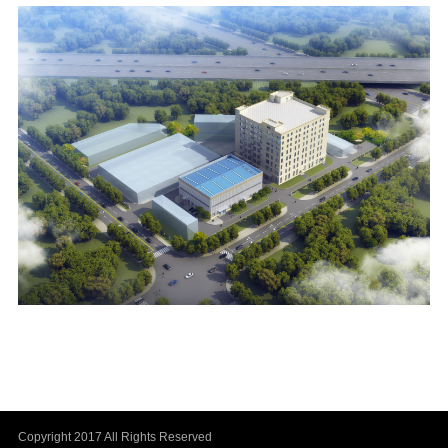
Copyright 2017 All Rights Reserved