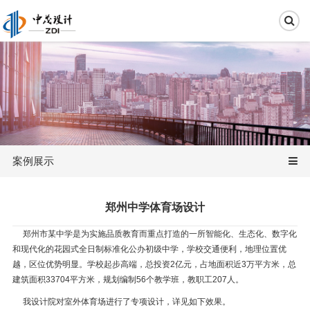
案例展示
郑州中学体育场设计
郑州市某中学是为实施品质教育而重点打造的一所智能化、生态化、数字化
和现代化的花园式全日制标准化公办初级中学，学校交通便利，地理位置优
越，区位优势明显。学校起步高端，总投资2亿元，占地面积近3万平方米，总
建筑面积33704平方米，规划编制56个教学班，教职工207人。
我设计院对室外体育场进行了专项设计，详见如下效果。