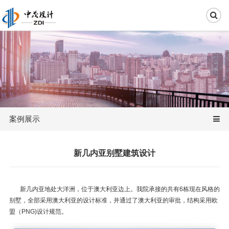
案例展示
新几内亚别墅建筑设计
新几内亚地处大洋洲，位于澳大利亚边上。我院承接的共有6栋现在风格的
别墅，全部采用澳大利亚的设计标准，并通过了澳大利亚的审批，结构采用欧
盟（PNG)设计规范。