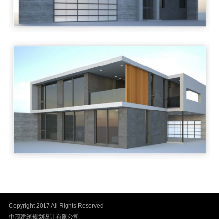
Copyright 2017 All Rights Reserved
中茂建筑规划设计有限公司